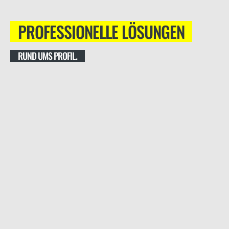
PROFESSIONELLE LÖSUNGEN
RUND UMS PROFIL.