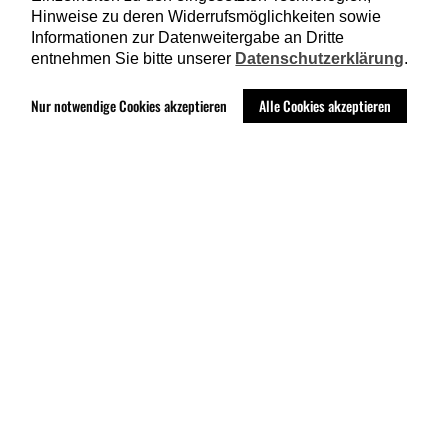
Hinweise zu deren Widerrufsmöglichkeiten sowie
Informationen zur Datenweitergabe an Dritte
entnehmen Sie bitte unserer
Datenschutzerklärung
.
NACH UNTEN
Nur notwendige Cookies akzeptieren
Alle Cookies akzeptieren