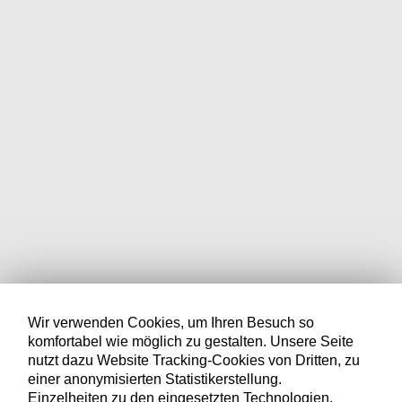
Wir verwenden Cookies, um Ihren Besuch so
komfortabel wie möglich zu gestalten. Unsere Seite
nutzt dazu Website Tracking-Cookies von Dritten, zu
einer anonymisierten Statistikerstellung.
Einzelheiten zu den eingesetzten Technologien,